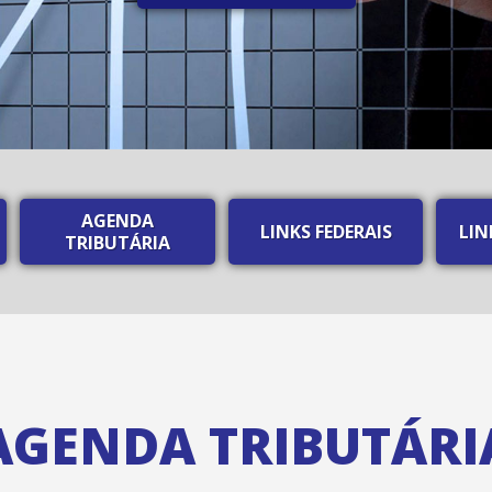
AGENDA
LINKS FEDERAIS
LIN
TRIBUTÁRIA
AGENDA TRIBUTÁRI